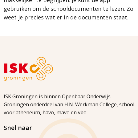
makkelijker te begrijpen. Je kunt de app
gebruiken om de schooldocumenten te lezen. Zo
weet je precies wat er in de documenten staat.
ISK Groningen is binnen Openbaar Onderwijs
Groningen onderdeel van H.N. Werkman College, school
voor atheneum, havo, mavo en vbo.
Snel naar