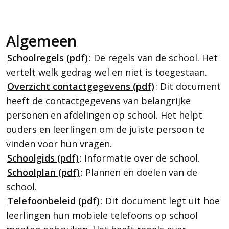
Algemeen
Schoolregels (pdf)
: De regels van de school. Het
vertelt welk gedrag wel en niet is toegestaan.
Overzicht contactgegevens (pdf)
: Dit document
heeft de contactgegevens van belangrijke
personen en afdelingen op school. Het helpt
ouders en leerlingen om de juiste persoon te
vinden voor hun vragen.
Schoolgids (pdf)
: Informatie over de school.
Schoolplan (pdf)
: Plannen en doelen van de
school.
Telefoonbeleid (pdf)
: Dit document legt uit hoe
leerlingen hun mobiele telefoons op school