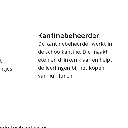
Kantinebeheerder
De kantinebeheerder
werkt in
de schoolkantine. Die maakt
eten en drinken klaar en helpt
t
de leerlingen bij het kopen
ntjes.
van hun lunch.