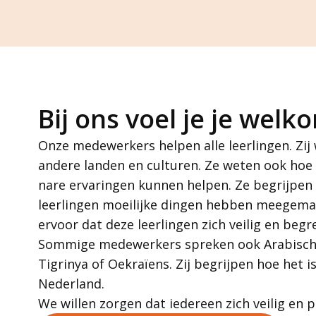
Bij ons voel je je welk
Onze medewerkers helpen alle leerlingen. Zij
andere landen en culturen. Ze weten ook hoe 
nare ervaringen kunnen helpen. Ze begrijpe
leerlingen moeilijke dingen hebben meegema
ervoor dat deze leerlingen zich veilig en beg
Sommige medewerkers spreken ook Arabisch,
Tigrinya of Oekraïens. Zij begrijpen hoe het i
Nederland.
We willen zorgen dat iedereen zich veilig en p