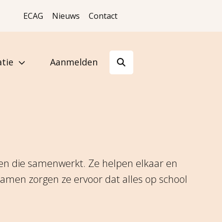
ECAG
Nieuws
Contact
tie
Aanmelden
en die samenwerkt. Ze helpen elkaar en
amen zorgen ze ervoor dat alles op school