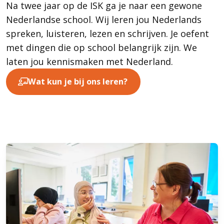
Na twee jaar op de ISK ga je naar een gewone
Nederlandse school. Wij leren jou Nederlands
spreken, luisteren, lezen en schrijven. Je oefent
met dingen die op school belangrijk zijn. We
laten jou kennismaken met Nederland.
Wat kun je bij ons leren?