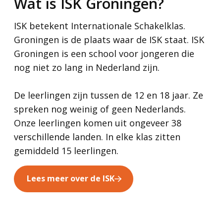
Wat is ISK Groningen?
ISK betekent Internationale Schakelklas.
Groningen is de plaats waar de ISK staat. ISK
Groningen is een school voor jongeren die
nog niet zo lang in Nederland zijn.
De leerlingen zijn tussen de 12 en 18 jaar. Ze
spreken nog weinig of geen Nederlands.
Onze leerlingen komen uit ongeveer 38
verschillende landen. In elke klas zitten
gemiddeld 15 leerlingen.
Lees meer over de ISK