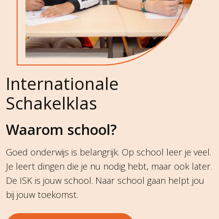
Internationale
Schakelklas
Waarom school?
Goed onderwijs is belangrijk. Op school leer je veel.
Je leert dingen die je nu nodig hebt, maar ook later.
De ISK is jouw school. Naar school gaan helpt jou
bij jouw toekomst.