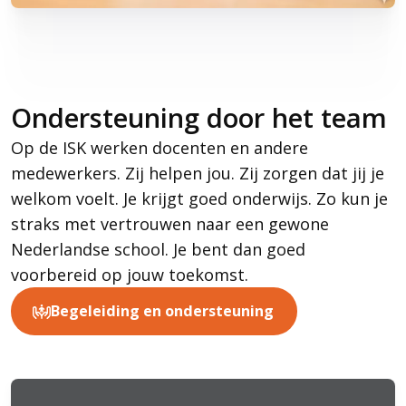
Ondersteuning door het team
Op de ISK werken docenten en andere
medewerkers. Zij helpen jou. Zij zorgen dat jij je
welkom voelt. Je krijgt goed onderwijs. Zo kun je
straks met vertrouwen naar een gewone
Nederlandse school. Je bent dan goed
voorbereid op jouw toekomst.
Begeleiding en ondersteuning