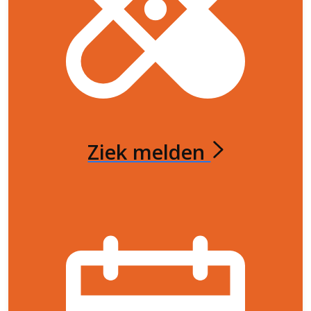
Ziek melden