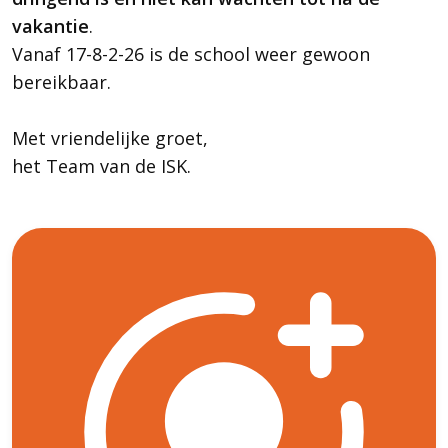
vakantie
.
Vanaf 17-8-2-26 is de school weer gewoon
bereikbaar.
Met vriendelijke groet,
het Team van de ISK.