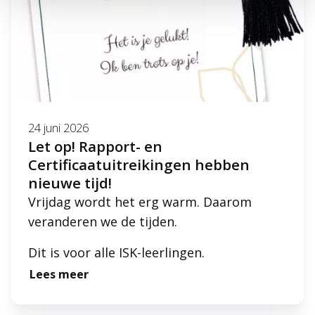
24 juni 2026
Let op! Rapport- en
Certificaatuitreikingen hebben
nieuwe tijd!
Vrijdag wordt het erg warm. Daarom
veranderen we de tijden.
Dit is voor alle ISK-leerlingen.
Lees meer