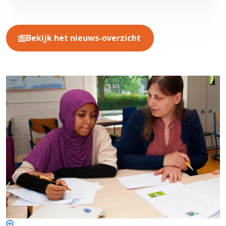
Bekijk het nieuws-overzicht