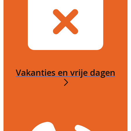
Vakanties en vrije dagen