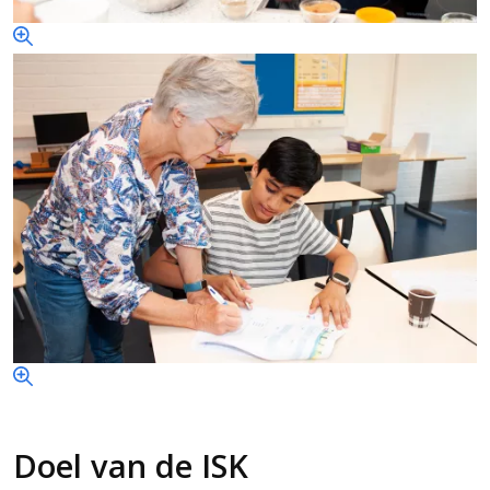
Doel van de ISK