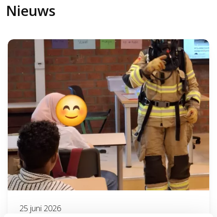
Nieuws
25 juni 2026