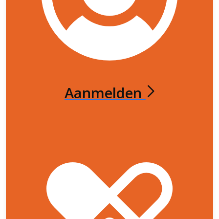
Aanmelden