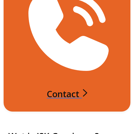
Contact