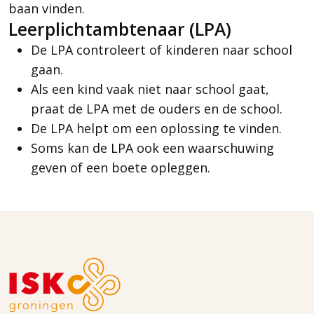
baan vinden.
Leerplichtambtenaar (LPA)
De LPA controleert of kinderen naar school
gaan.
Als een kind vaak niet naar school gaat,
praat de LPA met de ouders en de school.
De LPA helpt om een oplossing te vinden.
Soms kan de LPA ook een waarschuwing
geven of een boete opleggen.