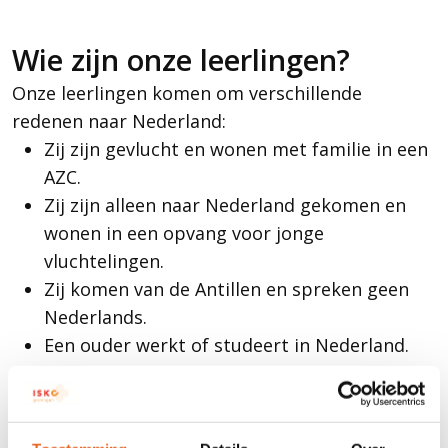
Wie zijn onze leerlingen?
Onze leerlingen komen om verschillende
redenen naar Nederland:
Zij zijn gevlucht en wonen met familie in een
AZC.
Zij zijn alleen naar Nederland gekomen en
wonen in een opvang voor jonge
vluchtelingen.
Zij komen van de Antillen en spreken geen
Nederlands.
Een ouder werkt of studeert in Nederland.
Een ouder heeft een Nederlandse partner en
komt hier wonen.