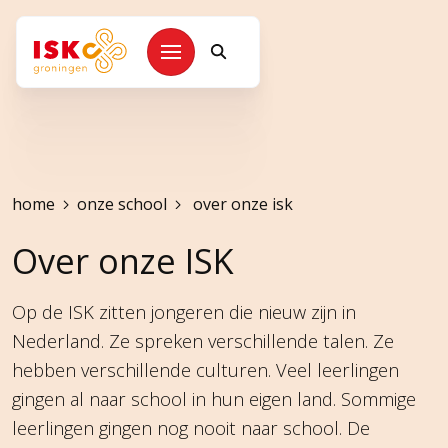
Kruimelpad
home
onze school
over onze isk
Over onze ISK
Op de ISK zitten jongeren die nieuw zijn in
Nederland. Ze spreken verschillende talen. Ze
hebben verschillende culturen. Veel leerlingen
gingen al naar school in hun eigen land. Sommige
leerlingen gingen nog nooit naar school. De