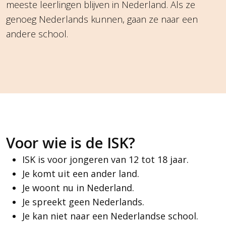
meeste leerlingen blijven in Nederland. Als ze
genoeg Nederlands kunnen, gaan ze naar een
andere school.
Voor wie is de ISK?
ISK is voor jongeren van 12 tot 18 jaar.
Je komt uit een ander land.
Je woont nu in Nederland.
Je spreekt geen Nederlands.
Je kan niet naar een Nederlandse school.