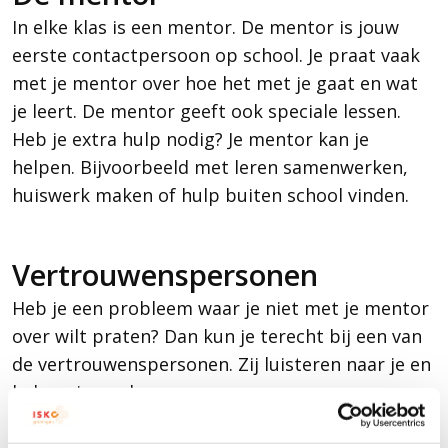
In elke klas is een mentor. De mentor is jouw
eerste contactpersoon op school. Je praat vaak
met je mentor over hoe het met je gaat en wat
je leert. De mentor geeft ook speciale lessen.
Heb je extra hulp nodig? Je mentor kan je
helpen. Bijvoorbeeld met leren samenwerken,
huiswerk maken of hulp buiten school vinden.
Vertrouwenspersonen
Heb je een probleem waar je niet met je mentor
over wilt praten? Dan kun je terecht bij een van
de vertrouwenspersonen. Zij luisteren naar je en
helpen je verder.
Op school zijn twee vertrouwenspersonen: