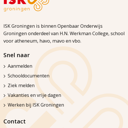
ISK Groningen is binnen Openbaar Onderwijs
Groningen onderdeel van H.N. Werkman College, school
voor atheneum, havo, mavo en vbo.
Snel naar
Aanmelden
Schooldocumenten
Ziek melden
Vakanties en vrije dagen
Werken bij ISK Groningen
Contact