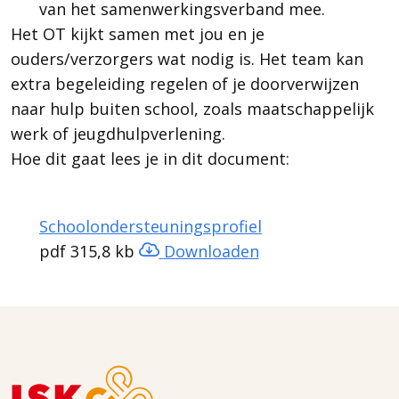
van het samenwerkingsverband mee.
Het OT kijkt samen met jou en je
ouders/verzorgers wat nodig is. Het team kan
extra begeleiding regelen of je doorverwijzen
naar hulp buiten school, zoals maatschappelijk
werk of jeugdhulpverlening.
Hoe dit gaat lees je in dit document:
Schoolondersteuningsprofiel
pdf
315,8 kb
Downloaden