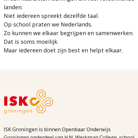
landen.
Niet iedereen spreekt dezelfde taal.
Op school praten we Nederlands.
Zo kunnen we elkaar begrijpen en samenwerken.
Dat is soms moeilijk.
Maar iedereen doet zijn best en helpt elkaar.
ISK Groningen is binnen Openbaar Onderwijs
Groningen onderdeel van H.N. Werkman College, school