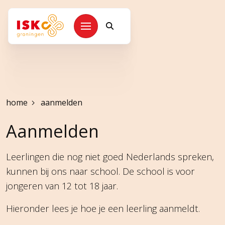
Kruimelpad
home
aanmelden
Aanmelden
Leerlingen die nog niet goed Nederlands spreken,
kunnen bij ons naar school. De school is voor
jongeren van 12 tot 18 jaar.
Hieronder lees je hoe je een leerling aanmeldt.