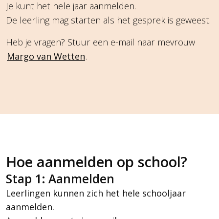
Je kunt het hele jaar aanmelden.
De leerling mag starten als het gesprek is geweest.
Heb je vragen? Stuur een e-mail naar mevrouw
.
Margo van Wetten
Hoe aanmelden op school?
Stap 1: Aanmelden
Leerlingen kunnen zich het hele schooljaar
aanmelden.