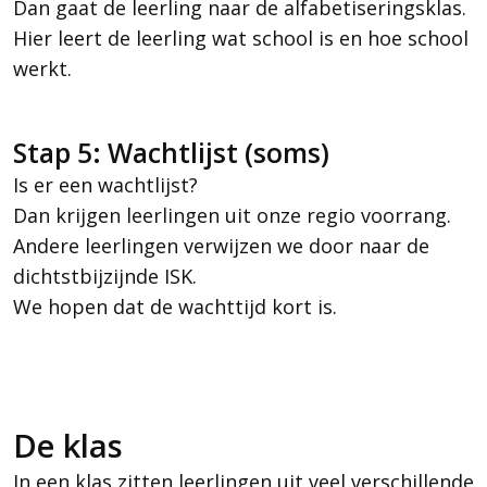
Dan gaat de leerling naar de alfabetiseringsklas.
Hier leert de leerling wat school is en hoe school
werkt.
Stap 5: Wachtlijst (soms)
Is er een wachtlijst?
Dan krijgen leerlingen uit onze regio voorrang.
Andere leerlingen verwijzen we door naar de
dichtstbijzijnde ISK.
We hopen dat de wachttijd kort is.
De klas
In een klas zitten leerlingen uit veel verschillende